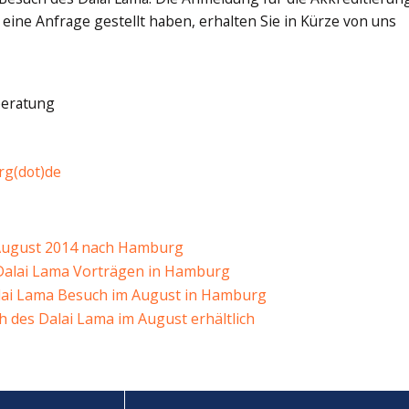
eine Anfrage gestellt haben, erhalten Sie in Kürze von uns
beratung
rg(dot)de
August 2014 nach Hamburg
 Dalai Lama Vorträgen in Hamburg
i Lama Besuch im August in Hamburg
 des Dalai Lama im August erhältlich