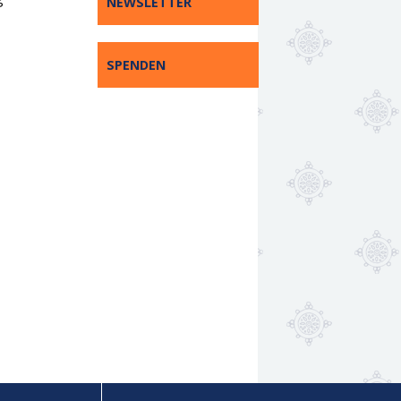
NEWSLETTER
SPENDEN