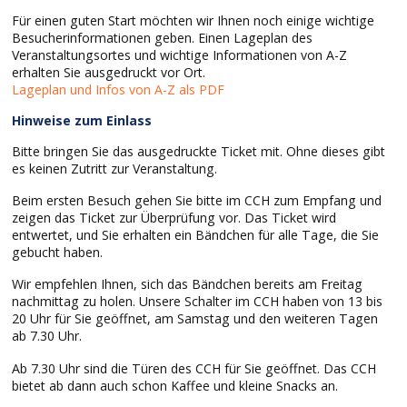
Für einen guten Start möchten wir Ihnen noch einige wichtige
Besucherinformationen geben. Einen Lageplan des
Veranstaltungsortes und wichtige Informationen von A-Z
erhalten Sie ausgedruckt vor Ort.
Lageplan und Infos von A-Z als PDF
Hinweise zum Einlass
Bitte bringen Sie das ausgedruckte Ticket mit. Ohne dieses gibt
es keinen Zutritt zur Veranstaltung.
Beim ersten Besuch gehen Sie bitte im CCH zum Empfang und
zeigen das Ticket zur Überprüfung vor. Das Ticket wird
entwertet, und Sie erhalten ein Bändchen für alle Tage, die Sie
gebucht haben.
Wir empfehlen Ihnen, sich das Bändchen bereits am Freitag
nachmittag zu holen. Unsere Schalter im CCH haben von 13 bis
20 Uhr für Sie geöffnet, am Samstag und den weiteren Tagen
ab 7.30 Uhr.
Ab 7.30 Uhr sind die Türen des CCH für Sie geöffnet. Das CCH
bietet ab dann auch schon Kaffee und kleine Snacks an.