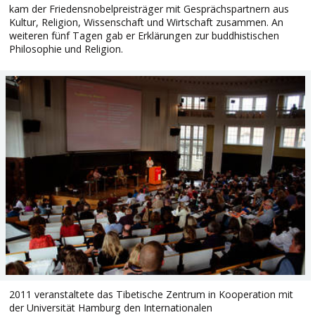
kam der Friedensnobelpreisträger mit Gesprächspartnern aus
Kultur, Religion, Wissenschaft und Wirtschaft zusammen. An
weiteren fünf Tagen gab er Erklärungen zur buddhistischen
Philosophie und Religion.
2011 veranstaltete das Tibetische Zentrum in Kooperation mit
der Universität Hamburg den Internationalen