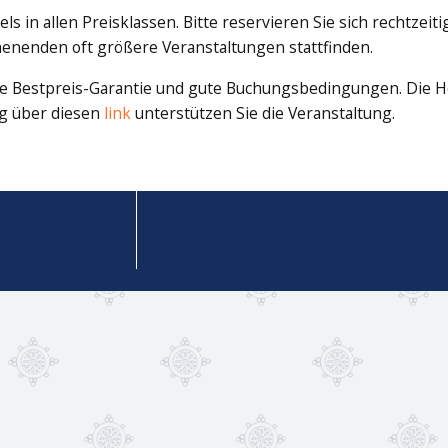
s in allen Preisklassen. Bitte reservieren Sie sich rechtzeiti
nenden oft größere Veranstaltungen stattfinden.
ine Bestpreis-Garantie und gute Buchungsbedingungen. Die H
ng über diesen
link
unterstützen Sie die Veranstaltung.