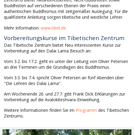
Buddhisten auf verschiedenen Ebenen der Praxis einen
authentischen Buddhismus mit zeitgemäßer Auslegung. Für die
qualifizierte Anleitung sorgen tibetische und westliche Lehrer.
Mehr Information:
www.tibet.de
Vorbereitungskurse im Tibetischen Zentrum
Das Tibetische Zentrum bietet Neu-Interessenten Kurse zur
Vorbereitung auf den Dalai Lama Besuch an:
Vom 3.2. bis 17.2. geht es unter der Leitung von Oliver Petersen
an drei Terminen um die Grundlagen des Buddhismus.
Vom 3.3. bis 7.4. spricht Oliver Petersen an fünf Abenden über
"Die Lehren des Dalai Lama".
Am Wochenende 26. und 27.7. gibt Frank Dick Erklärungen zur
Vorbereitung auf die Avalokiteshvara-Einweihung.
Weitere Informationen finden Sie im
Programm
des Tibetischen
Zentrums.