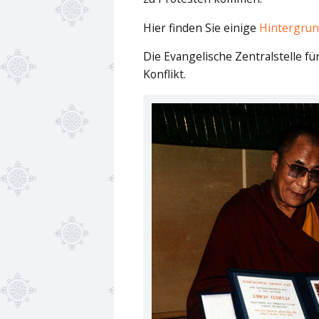
Hier finden Sie einige
Hintergrun
Die Evangelische Zentralstelle 
Konflikt.