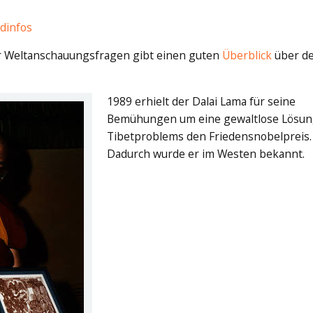
dinfos
für Weltanschauungsfragen gibt einen guten
Überblick
über d
1989 erhielt der Dalai Lama für seine
Bemühungen um eine gewaltlose Lösun
Tibetproblems den Friedensnobelpreis.
Dadurch wurde er im Westen bekannt.