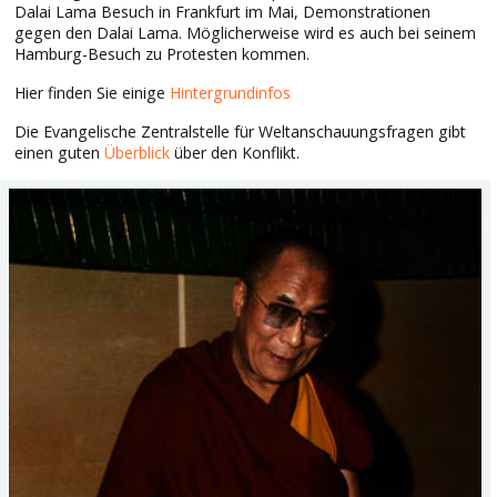
Dalai Lama Besuch in Frankfurt im Mai, Demonstrationen
gegen den Dalai Lama. Möglicherweise wird es auch bei seinem
Hamburg-Besuch zu Protesten kommen.
Hier finden Sie einige
Hintergrundinfos
Die Evangelische Zentralstelle für Weltanschauungsfragen gibt
einen guten
Überblick
über den Konflikt.