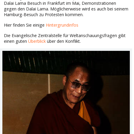
Dalai Lama Besuch in Frankfurt im Mai, Demonstrationen
gegen den Dalai Lama. Möglicherweise wird es auch bei seinem
Hamburg-Besuch zu Protesten kommen.
Hier finden Sie einige
Hintergrundinfos
Die Evangelische Zentralstelle für Weltanschauungsfragen gibt
einen guten
Überblick
über den Konflikt.