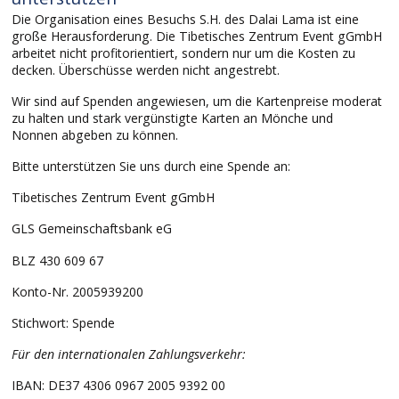
Die Organisation eines Besuchs S.H. des Dalai Lama ist eine
große Herausforderung. Die Tibetisches Zentrum Event gGmbH
arbeitet nicht profitorientiert, sondern nur um die Kosten zu
decken. Überschüsse werden nicht angestrebt.
Wir sind auf Spenden angewiesen, um die Kartenpreise moderat
zu halten und stark vergünstigte Karten an Mönche und
Nonnen abgeben zu können.
Bitte unterstützen Sie uns durch eine Spende an:
Tibetisches Zentrum Event gGmbH
GLS Gemeinschaftsbank eG
BLZ 430 609 67
Konto-Nr. 2005939200
Stichwort: Spende
Für den internationalen Zahlungsverkehr:
IBAN: DE37 4306 0967 2005 9392 00