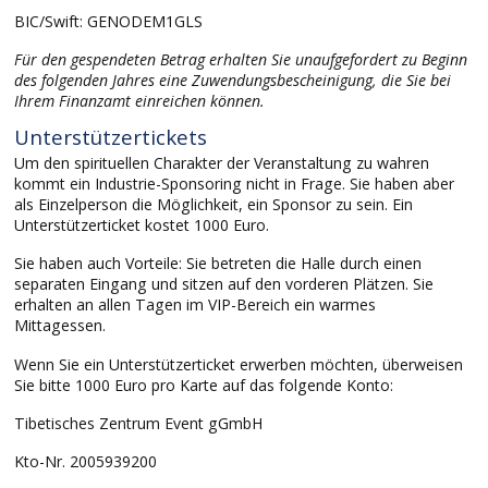
BIC/Swift: GENODEM1GLS
Für den gespendeten Betrag erhalten Sie unaufgefordert zu Beginn
des folgenden Jahres eine Zuwendungsbescheinigung, die Sie bei
Ihrem Finanzamt einreichen können.
Unterstützertickets
Um den spirituellen Charakter der Veranstaltung zu wahren
kommt ein Industrie-Sponsoring nicht in Frage. Sie haben aber
als Einzelperson die Möglichkeit, ein Sponsor zu sein. Ein
Unterstützerticket kostet 1000 Euro.
Sie haben auch Vorteile: Sie betreten die Halle durch einen
separaten Eingang und sitzen auf den vorderen Plätzen. Sie
erhalten an allen Tagen im VIP-Bereich ein warmes
Mittagessen.
Wenn Sie ein Unterstützerticket erwerben möchten, überweisen
Sie bitte 1000 Euro pro Karte auf das folgende Konto:
Tibetisches Zentrum Event gGmbH
Kto-Nr. 2005939200