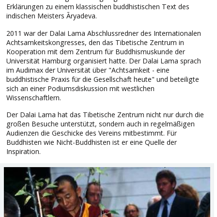
Erklärungen zu einem klassischen buddhistischen Text des
indischen Meisters Āryadeva.
2011 war der Dalai Lama Abschlussredner des Internationalen
Achtsamkeitskongresses, den das Tibetische Zentrum in
Kooperation mit dem Zentrum für Buddhismuskunde der
Universität Hamburg organisiert hatte. Der Dalai Lama sprach
im Audimax der Universität über "Achtsamkeit - eine
buddhistische Praxis für die Gesellschaft heute" und beteiligte
sich an einer Podiumsdiskussion mit westlichen
Wissenschaftlern.
Der Dalai Lama hat das Tibetische Zentrum nicht nur durch die
großen Besuche unterstützt, sondern auch in regelmäßigen
Audienzen die Geschicke des Vereins mitbestimmt. Für
Buddhisten wie Nicht-Buddhisten ist er eine Quelle der
Inspiration.