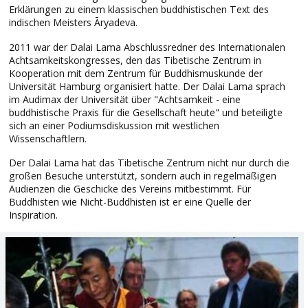
Erklärungen zu einem klassischen buddhistischen Text des
indischen Meisters Āryadeva.
2011 war der Dalai Lama Abschlussredner des Internationalen
Achtsamkeitskongresses, den das Tibetische Zentrum in
Kooperation mit dem Zentrum für Buddhismuskunde der
Universität Hamburg organisiert hatte. Der Dalai Lama sprach
im Audimax der Universität über "Achtsamkeit - eine
buddhistische Praxis für die Gesellschaft heute" und beteiligte
sich an einer Podiumsdiskussion mit westlichen
Wissenschaftlern.
Der Dalai Lama hat das Tibetische Zentrum nicht nur durch die
großen Besuche unterstützt, sondern auch in regelmäßigen
Audienzen die Geschicke des Vereins mitbestimmt. Für
Buddhisten wie Nicht-Buddhisten ist er eine Quelle der
Inspiration.