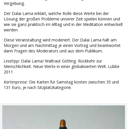
Vergebung.
Der Dalai Lama erklärt, welche Rolle diese Werte bei der
Lösung der großen Probleme unserer Zeit spielen können und
wie sie ganz praktisch im Alltag und in der Meditation entwickelt
werden.
Diese Veranstaltung wird moderiert. Der Dalai Lama hält am
Morgen und am Nachmittag je einen Vortrag und beantwortet
dann Fragen des Moderators und aus dem Publikum.
Lesetipp:
Dalai Lama/ Waltraut Götting. Rückkehr zur
Menschlichkeit. Neue Werte in einer globalisierten Welt. Lübbe
2011
Kartenpreise:
Die Karten für Samstag kosten zwischen 35 und
131 Euro, je nach Sitzplatzkategorie.