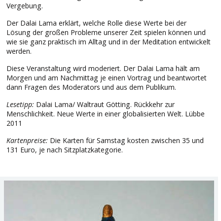
Vergebung.
Der Dalai Lama erklärt, welche Rolle diese Werte bei der
Lösung der großen Probleme unserer Zeit spielen können und
wie sie ganz praktisch im Alltag und in der Meditation entwickelt
werden.
Diese Veranstaltung wird moderiert. Der Dalai Lama hält am
Morgen und am Nachmittag je einen Vortrag und beantwortet
dann Fragen des Moderators und aus dem Publikum.
Lesetipp:
Dalai Lama/ Waltraut Götting. Rückkehr zur
Menschlichkeit. Neue Werte in einer globalisierten Welt. Lübbe
2011
Kartenpreise:
Die Karten für Samstag kosten zwischen 35 und
131 Euro, je nach Sitzplatzkategorie.