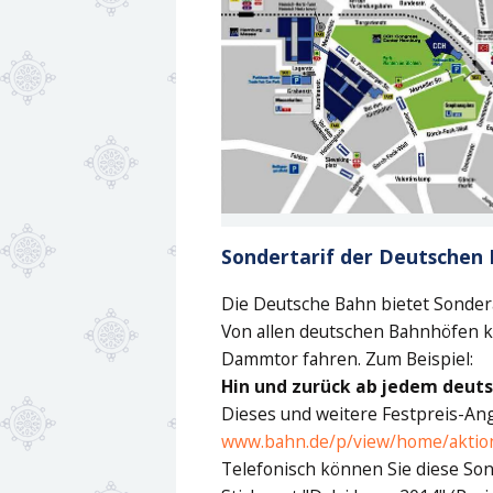
Sondertarif der Deutschen
Die Deutsche Bahn bietet Sondera
Von allen deutschen Bahnhöfen k
Dammtor fahren. Zum Beispiel:
Hin und zurück ab jedem deuts
Dieses und weitere Festpreis-An
www.bahn.de/p/view/home/aktion
Telefonisch können Sie diese So