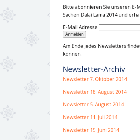
Bitte abonnieren Sie unseren E-M
Sachen Dalai Lama 2014 und erha
E-Mail Adresse
Am Ende jedes Newsletters findet 
können.
Newsletter-Archiv
Newsletter 7. Oktober 2014
Newsletter 18. August 2014
Newsletter 5. August 2014
Newsletter 11. Juli 2014
Newsletter 15. Juni 2014