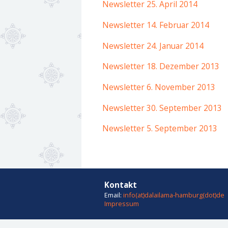
Newsletter 25. April 2014
Newsletter 14. Februar 2014
Newsletter 24. Januar 2014
Newsletter 18. Dezember 2013
Newsletter 6. November 2013
Newsletter 30. September 2013
Newsletter 5. September 2013
Kontakt
Email:
info(at)dalailama-hamburg(dot)de
Impressum