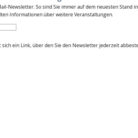
ail-Newsletter. So sind Sie immer auf dem neuesten Stand in
lten Informationen über weitere Veranstaltungen.
sich ein Link, über den Sie den Newsletter jederzeit abbest