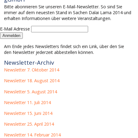
Bitte abonnieren Sie unseren E-Mail-Newsletter. So sind Sie
immer auf dem neuesten Stand in Sachen Dalai Lama 2014 und
erhalten Informationen über weitere Veranstaltungen.
E-Mail Adresse
Am Ende jedes Newsletters findet sich ein Link, über den Sie
den Newsletter jederzeit abbestellen können.
Newsletter-Archiv
Newsletter 7. Oktober 2014
Newsletter 18. August 2014
Newsletter 5. August 2014
Newsletter 11. Juli 2014
Newsletter 15. Juni 2014
Newsletter 25. April 2014
Newsletter 14. Februar 2014