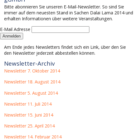
Bitte abonnieren Sie unseren E-Mail-Newsletter. So sind Sie
immer auf dem neuesten Stand in Sachen Dalai Lama 2014 und
erhalten Informationen über weitere Veranstaltungen.
E-Mail Adresse
Am Ende jedes Newsletters findet sich ein Link, über den Sie
den Newsletter jederzeit abbestellen können.
Newsletter-Archiv
Newsletter 7. Oktober 2014
Newsletter 18. August 2014
Newsletter 5. August 2014
Newsletter 11. Juli 2014
Newsletter 15. Juni 2014
Newsletter 25. April 2014
Newsletter 14. Februar 2014