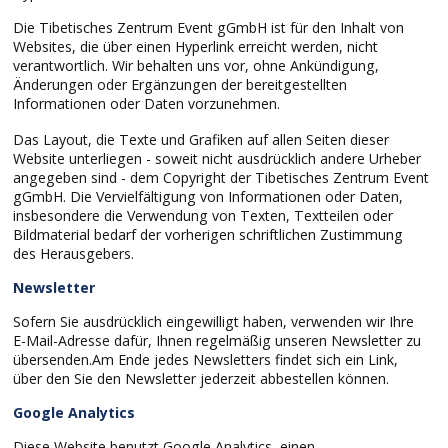
Die Tibetisches Zentrum Event gGmbH ist für den Inhalt von
Websites, die über einen Hyperlink erreicht werden, nicht
verantwortlich. Wir behalten uns vor, ohne Ankündigung,
Änderungen oder Ergänzungen der bereitgestellten
Informationen oder Daten vorzunehmen.
Das Layout, die Texte und Grafiken auf allen Seiten dieser
Website unterliegen - soweit nicht ausdrücklich andere Urheber
angegeben sind - dem Copyright der Tibetisches Zentrum Event
gGmbH. Die Vervielfältigung von Informationen oder Daten,
insbesondere die Verwendung von Texten, Textteilen oder
Bildmaterial bedarf der vorherigen schriftlichen Zustimmung
des Herausgebers.
Newsletter
Sofern Sie ausdrücklich eingewilligt haben, verwenden wir Ihre
E-Mail-Adresse dafür, Ihnen regelmäßig unseren Newsletter zu
übersenden.Am Ende jedes Newsletters findet sich ein Link,
über den Sie den Newsletter jederzeit abbestellen können.
Google Analytics
Diese Website benutzt Google Analytics, einen