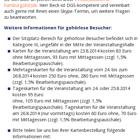
hamburg(dot)de
. Herr Beck ist DGS-kompetent und vereinbart
auch gerne mit Ihnen einen Skype-Termin, um weitere Fragen
zu beantworten.
Weitere Informationen für gehörlose Besucher:
Der Sitzplatz-Bereich für gehörlose Besucher befindet sich in
Kategorie III, ungefähr in der Mitte der Veranstaltungshalle.
Karten für die Veranstaltung am 23.8.2014 kosten 83 Euro
ohne Mittagessen, 93 Euro mit Mittagessen (zzgl. 1,5%
Bearbeitungspauschale).
Mehrtageskarten für die Veranstaltung vom 24. bis zum
26.8.2014 kosten 250 Euro ohne, 280 Euro mit Mittagessen
(zzgl. 1,5% Bearbeitungspauschale).
Tageskarten für die Veranstaltung am 24. oder 25.8.2014
kosten 95 Euro
ohne, 105 Euro mit Mittagessen (zzgl. 1,5%
Bearbeitungspauschale). Tageskarten für die Veranstaltung
am 26.8.2014 (nur vormittags) kosten 60 Euro ohne, 70 Euro
mit Mittagessen (zzgl. 1,5% Bearbeitungspauschale).
Bitte teilen Sie uns bei Ihrer Kartenbestellung folgende
Informationen mit: