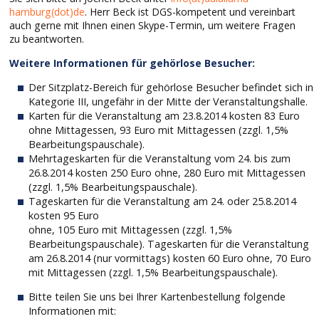
hamburg(dot)de
. Herr Beck ist DGS-kompetent und vereinbart
auch gerne mit Ihnen einen Skype-Termin, um weitere Fragen
zu beantworten.
Weitere Informationen für gehörlose Besucher:
Der Sitzplatz-Bereich für gehörlose Besucher befindet sich in
Kategorie III, ungefähr in der Mitte der Veranstaltungshalle.
Karten für die Veranstaltung am 23.8.2014 kosten 83 Euro
ohne Mittagessen, 93 Euro mit Mittagessen (zzgl. 1,5%
Bearbeitungspauschale).
Mehrtageskarten für die Veranstaltung vom 24. bis zum
26.8.2014 kosten 250 Euro ohne, 280 Euro mit Mittagessen
(zzgl. 1,5% Bearbeitungspauschale).
Tageskarten für die Veranstaltung am 24. oder 25.8.2014
kosten 95 Euro
ohne, 105 Euro mit Mittagessen (zzgl. 1,5%
Bearbeitungspauschale). Tageskarten für die Veranstaltung
am 26.8.2014 (nur vormittags) kosten 60 Euro ohne, 70 Euro
mit Mittagessen (zzgl. 1,5% Bearbeitungspauschale).
Bitte teilen Sie uns bei Ihrer Kartenbestellung folgende
Informationen mit: