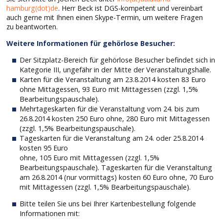
hamburg(dot)de
. Herr Beck ist DGS-kompetent und vereinbart
auch gerne mit Ihnen einen Skype-Termin, um weitere Fragen
zu beantworten.
Weitere Informationen für gehörlose Besucher:
Der Sitzplatz-Bereich für gehörlose Besucher befindet sich in
Kategorie III, ungefähr in der Mitte der Veranstaltungshalle.
Karten für die Veranstaltung am 23.8.2014 kosten 83 Euro
ohne Mittagessen, 93 Euro mit Mittagessen (zzgl. 1,5%
Bearbeitungspauschale).
Mehrtageskarten für die Veranstaltung vom 24. bis zum
26.8.2014 kosten 250 Euro ohne, 280 Euro mit Mittagessen
(zzgl. 1,5% Bearbeitungspauschale).
Tageskarten für die Veranstaltung am 24. oder 25.8.2014
kosten 95 Euro
ohne, 105 Euro mit Mittagessen (zzgl. 1,5%
Bearbeitungspauschale). Tageskarten für die Veranstaltung
am 26.8.2014 (nur vormittags) kosten 60 Euro ohne, 70 Euro
mit Mittagessen (zzgl. 1,5% Bearbeitungspauschale).
Bitte teilen Sie uns bei Ihrer Kartenbestellung folgende
Informationen mit: