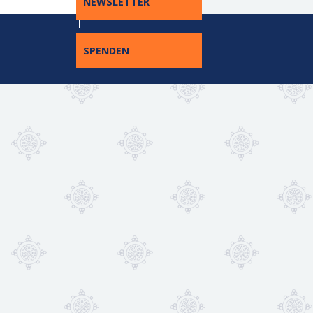
NEWSLETTER
SPENDEN