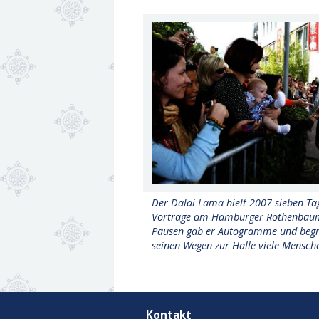
Der Dalai Lama hielt 2007 sieben Ta
Vorträge am Hamburger Rothenbaum
Pausen gab er Autogramme und begr
seinen Wegen zur Halle viele Mensch
Kontakt